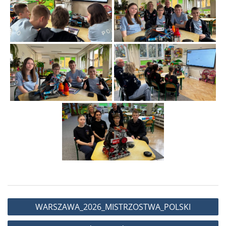
Nawigacja
WARSZAWA_2026_MISTRZOSTWA_POLSKI
wpisu