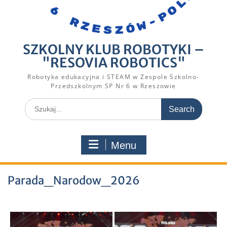
SZKOLNY KLUB ROBOTYKI –
"RESOVIA ROBOTICS"
Robotyka edukacyjna i STEAM w Zespole Szkolno-
Przedszkolnym SP Nr 6 w Rzeszowie
Search
for:
Menu
Parada_Narodow_2026