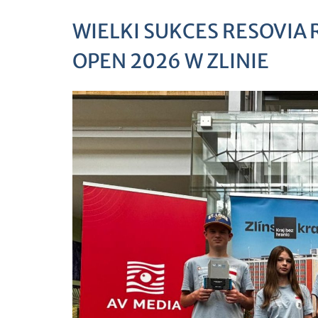
WIELKI SUKCES RESOVIA 
OPEN 2026 W ZLINIE