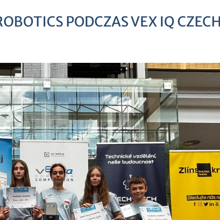
ROBOTICS PODCZAS VEX IQ CZEC