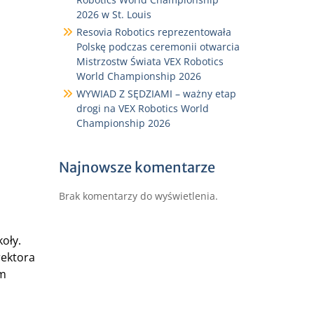
2026 w St. Louis
Resovia Robotics reprezentowała
Polskę podczas ceremonii otwarcia
Mistrzostw Świata VEX Robotics
World Championship 2026
WYWIAD Z SĘDZIAMI – ważny etap
drogi na VEX Robotics World
Championship 2026
Najnowsze komentarze
Brak komentarzy do wyświetlenia.
oły.
rektora
em