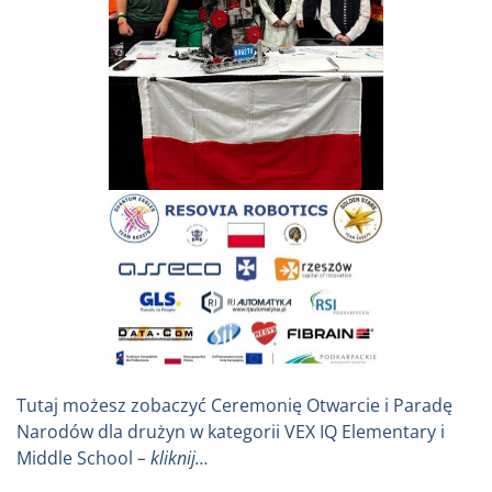
Tutaj możesz zobaczyć Ceremonię Otwarcie i Paradę
Narodów dla drużyn w kategorii VEX IQ Elementary i
Middle School
– kliknij…