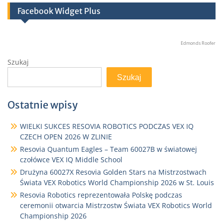
Facebook Widget Plus
Edmonds Roofer
Szukaj
Szukaj
Ostatnie wpisy
WIELKI SUKCES RESOVIA ROBOTICS PODCZAS VEX IQ
CZECH OPEN 2026 W ZLINIE
Resovia Quantum Eagles – Team 60027B w światowej
czołówce VEX IQ Middle School
Drużyna 60027X Resovia Golden Stars na Mistrzostwach
Świata VEX Robotics World Championship 2026 w St. Louis
Resovia Robotics reprezentowała Polskę podczas
ceremonii otwarcia Mistrzostw Świata VEX Robotics World
Championship 2026