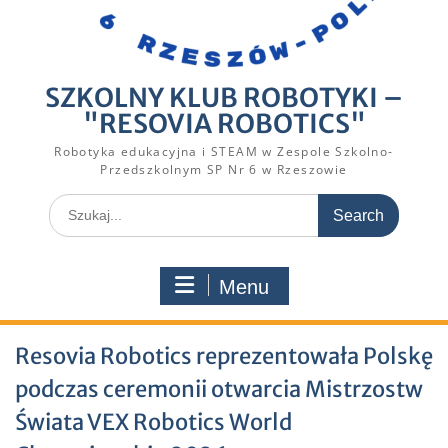
SZKOLNY KLUB ROBOTYKI –
"RESOVIA ROBOTICS"
Robotyka edukacyjna i STEAM w Zespole Szkolno-
Przedszkolnym SP Nr 6 w Rzeszowie
Search
for:
Menu
Resovia Robotics reprezentowała Polskę
podczas ceremonii otwarcia Mistrzostw
Świata VEX Robotics World