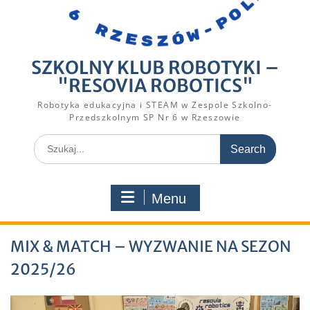
SZKOLNY KLUB ROBOTYKI –
"RESOVIA ROBOTICS"
Robotyka edukacyjna i STEAM w Zespole Szkolno-
Przedszkolnym SP Nr 6 w Rzeszowie
Search
for:
Menu
MIX & MATCH – WYZWANIE NA SEZON
2025/26