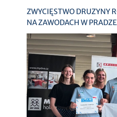
ZWYCIĘSTWO DRUZYNY RO
NA ZAWODACH W PRADZE