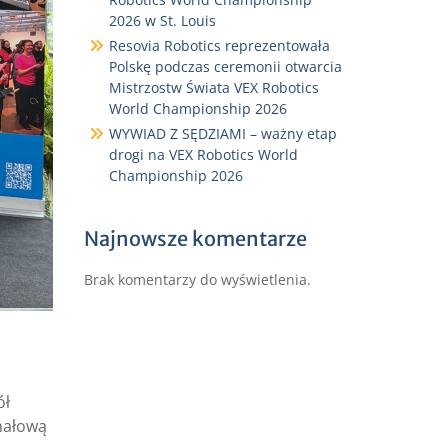
2026 w St. Louis
Resovia Robotics reprezentowała
Polskę podczas ceremonii otwarcia
Mistrzostw Świata VEX Robotics
World Championship 2026
WYWIAD Z SĘDZIAMI – ważny etap
drogi na VEX Robotics World
Championship 2026
Najnowsze komentarze
Brak komentarzy do wyświetlenia.
ół
inałową