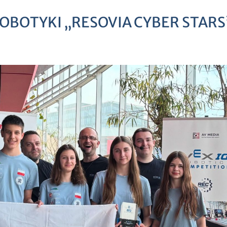
BOTYKI „RESOVIA CYBER STARS