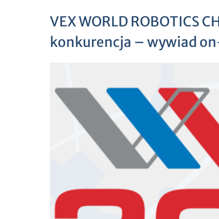
VEX WORLD ROBOTICS CH
konkurencja – wywiad on-