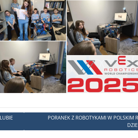
LUBIE
PORANEK Z ROBOTYKAMI W POLSKIM 
DZI