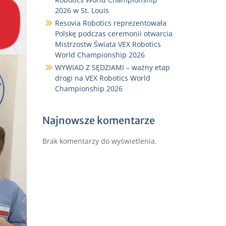
2026 w St. Louis
Resovia Robotics reprezentowała
Polskę podczas ceremonii otwarcia
Mistrzostw Świata VEX Robotics
World Championship 2026
WYWIAD Z SĘDZIAMI – ważny etap
drogi na VEX Robotics World
Championship 2026
Najnowsze komentarze
Brak komentarzy do wyświetlenia.