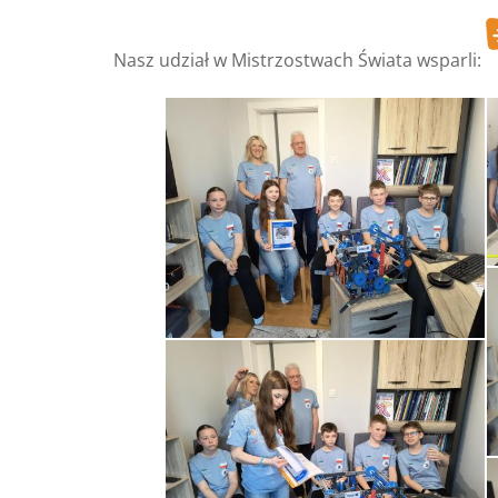
Nasz udział w Mistrzostwach Świata wsparli: