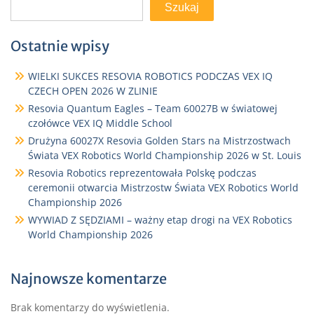
Szukaj
Ostatnie wpisy
WIELKI SUKCES RESOVIA ROBOTICS PODCZAS VEX IQ
CZECH OPEN 2026 W ZLINIE
Resovia Quantum Eagles – Team 60027B w światowej
czołówce VEX IQ Middle School
Drużyna 60027X Resovia Golden Stars na Mistrzostwach
Świata VEX Robotics World Championship 2026 w St. Louis
Resovia Robotics reprezentowała Polskę podczas
ceremonii otwarcia Mistrzostw Świata VEX Robotics World
Championship 2026
WYWIAD Z SĘDZIAMI – ważny etap drogi na VEX Robotics
World Championship 2026
Najnowsze komentarze
Brak komentarzy do wyświetlenia.