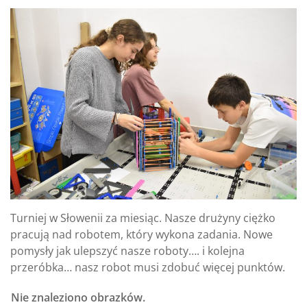
Turniej w Słowenii za miesiąc. Nasze drużyny ciężko
pracują nad robotem, który wykona zadania. Nowe
pomysły jak ulepszyć nasze roboty…. i kolejna
przeróbka… nasz robot musi zdobuć więcej punktów.
Nie znaleziono obrazków.