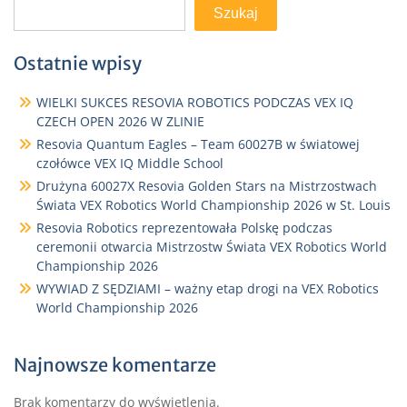
Szukaj
Ostatnie wpisy
WIELKI SUKCES RESOVIA ROBOTICS PODCZAS VEX IQ
CZECH OPEN 2026 W ZLINIE
Resovia Quantum Eagles – Team 60027B w światowej
czołówce VEX IQ Middle School
Drużyna 60027X Resovia Golden Stars na Mistrzostwach
Świata VEX Robotics World Championship 2026 w St. Louis
Resovia Robotics reprezentowała Polskę podczas
ceremonii otwarcia Mistrzostw Świata VEX Robotics World
Championship 2026
WYWIAD Z SĘDZIAMI – ważny etap drogi na VEX Robotics
World Championship 2026
Najnowsze komentarze
Brak komentarzy do wyświetlenia.