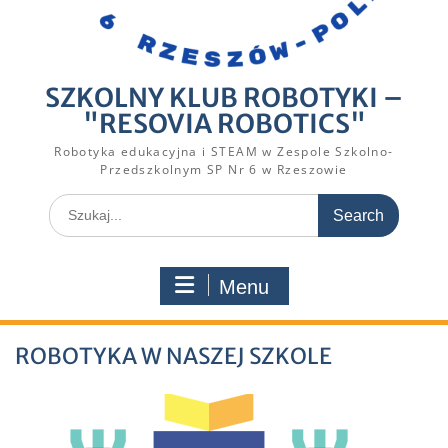
SZKOLNY KLUB ROBOTYKI –
"RESOVIA ROBOTICS"
Robotyka edukacyjna i STEAM w Zespole Szkolno-
Przedszkolnym SP Nr 6 w Rzeszowie
Search
for:
Menu
ROBOTYKA W NASZEJ SZKOLE