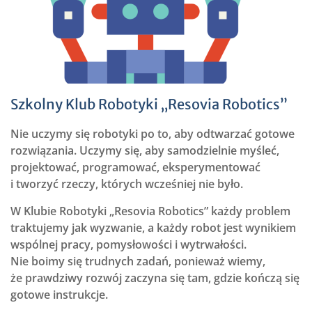
Szkolny Klub Robotyki „Resovia Robotics”
Nie uczymy się robotyki po to, aby odtwarzać gotowe
rozwiązania. Uczymy się, aby samodzielnie myśleć,
projektować, programować, eksperymentować
i tworzyć rzeczy, których wcześniej nie było.
W Klubie Robotyki „Resovia Robotics” każdy problem
traktujemy jak wyzwanie, a każdy robot jest wynikiem
wspólnej pracy, pomysłowości i wytrwałości.
Nie boimy się trudnych zadań, ponieważ wiemy,
że prawdziwy rozwój zaczyna się tam, gdzie kończą się
gotowe instrukcje.