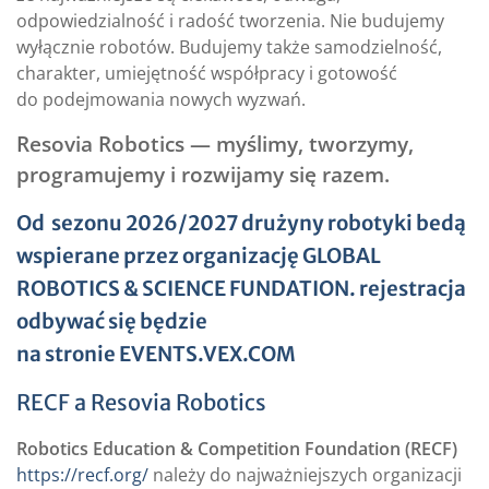
odpowiedzialność i radość tworzenia. Nie budujemy
wyłącznie robotów. Budujemy także samodzielność,
charakter, umiejętność współpracy i gotowość
do podejmowania nowych wyzwań.
Resovia Robotics — myślimy, tworzymy,
programujemy i rozwijamy się razem.
Od sezonu 2026/2027 drużyny robotyki bedą
wspierane przez organizację
GLOBAL
ROBOTICS & SCIENCE FUNDATION
. rejestracja
odbywać się będzie
na stronie
EVENTS.VEX.COM
RECF a Resovia Robotics
Robotics Education & Competition Foundation (RECF)
https://recf.org/
należy do najważniejszych organizacji