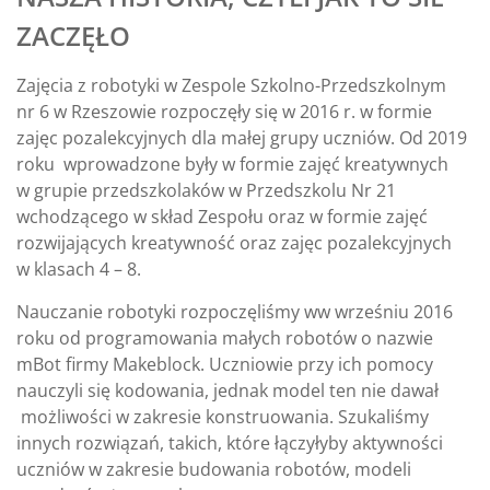
ZACZĘŁO
Zajęcia z robotyki w Zespole Szkolno-Przedszkolnym
nr 6 w Rzeszowie rozpoczęły się w 2016 r. w formie
zajęc pozalekcyjnych dla małej grupy uczniów. Od 2019
roku wprowadzone były w formie zajęć kreatywnych
w grupie przedszkolaków w Przedszkolu Nr 21
wchodzącego w skład Zespołu oraz w formie zajęć
rozwijających kreatywność oraz zajęc pozalekcyjnych
w klasach 4 – 8.
Nauczanie robotyki rozpoczęliśmy ww wrześniu 2016
roku od programowania małych robotów o nazwie
mBot firmy Makeblock. Uczniowie przy ich pomocy
nauczyli się kodowania, jednak model ten nie dawał
możliwości w zakresie konstruowania. Szukaliśmy
innych rozwiązań, takich, które łączyłyby aktywności
uczniów w zakresie budowania robotów, modeli