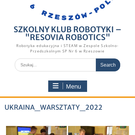
SZKOLNY KLUB ROBOTYKI –
"RESOVIA ROBOTICS"
Robotyka edukacyjna i STEAM w Zespole Szkolno-
Przedszkolnym SP Nr 6 w Rzeszowie
Search
for:
Menu
UKRAINA_WARSZTATY_2022