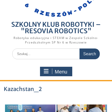
SZKOLNY KLUB ROBOTYKI –
"RESOVIA ROBOTICS"
Robotyka edukacyjna i STEAM w Zespole Szkolno-
Przedszkolnym SP Nr 6 w Rzeszowie
Search
for:
Menu
Kazachstan_2