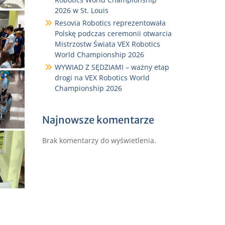
2026 w St. Louis
Resovia Robotics reprezentowała
Polskę podczas ceremonii otwarcia
Mistrzostw Świata VEX Robotics
World Championship 2026
WYWIAD Z SĘDZIAMI – ważny etap
drogi na VEX Robotics World
Championship 2026
Najnowsze komentarze
Brak komentarzy do wyświetlenia.