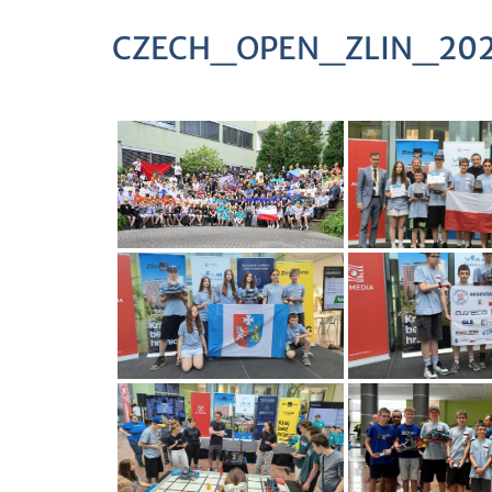
CZECH_OPEN_ZLIN_20