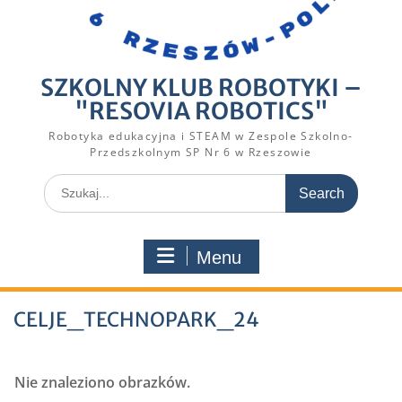
SZKOLNY KLUB ROBOTYKI –
"RESOVIA ROBOTICS"
Robotyka edukacyjna i STEAM w Zespole Szkolno-
Przedszkolnym SP Nr 6 w Rzeszowie
Search
for:
Menu
CELJE_TECHNOPARK_24
Nie znaleziono obrazków.