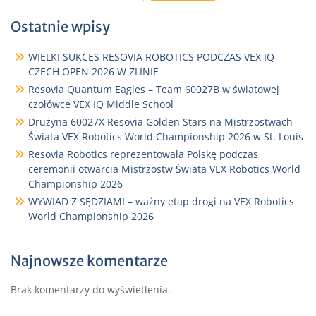
Ostatnie wpisy
WIELKI SUKCES RESOVIA ROBOTICS PODCZAS VEX IQ
CZECH OPEN 2026 W ZLINIE
Resovia Quantum Eagles – Team 60027B w światowej
czołówce VEX IQ Middle School
Drużyna 60027X Resovia Golden Stars na Mistrzostwach
Świata VEX Robotics World Championship 2026 w St. Louis
Resovia Robotics reprezentowała Polskę podczas
ceremonii otwarcia Mistrzostw Świata VEX Robotics World
Championship 2026
WYWIAD Z SĘDZIAMI – ważny etap drogi na VEX Robotics
World Championship 2026
Najnowsze komentarze
Brak komentarzy do wyświetlenia.