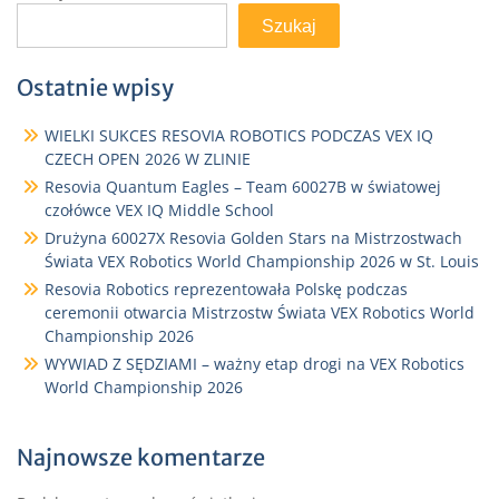
Szukaj
Ostatnie wpisy
WIELKI SUKCES RESOVIA ROBOTICS PODCZAS VEX IQ
CZECH OPEN 2026 W ZLINIE
Resovia Quantum Eagles – Team 60027B w światowej
czołówce VEX IQ Middle School
Drużyna 60027X Resovia Golden Stars na Mistrzostwach
Świata VEX Robotics World Championship 2026 w St. Louis
Resovia Robotics reprezentowała Polskę podczas
ceremonii otwarcia Mistrzostw Świata VEX Robotics World
Championship 2026
WYWIAD Z SĘDZIAMI – ważny etap drogi na VEX Robotics
World Championship 2026
Najnowsze komentarze