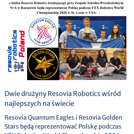
Dwie drużyny Resovia Robotics wśród
najlepszych na świecie
Resovia Quantum Eagles i Resovia Golden
Stars będą reprezentować Polskę podczas