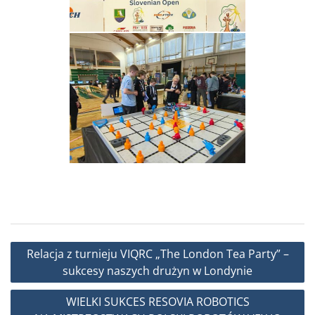
Nawigacja
Relacja z turnieju VIQRC „The London Tea Party” –
wpisu
sukcesy naszych drużyn w Londynie
WIELKI SUKCES RESOVIA ROBOTICS