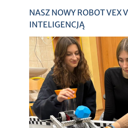
NASZ NOWY ROBOT VEX 
INTELIGENCJĄ