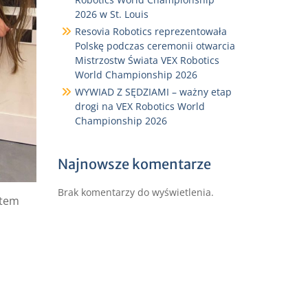
2026 w St. Louis
Resovia Robotics reprezentowała
Polskę podczas ceremonii otwarcia
Mistrzostw Świata VEX Robotics
World Championship 2026
WYWIAD Z SĘDZIAMI – ważny etap
drogi na VEX Robotics World
Championship 2026
Najnowsze komentarze
Brak komentarzy do wyświetlenia.
otem