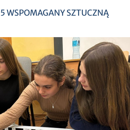
V5 WSPOMAGANY SZTUCZNĄ