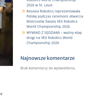
2026 w St. Louis
Resovia Robotics reprezentowała
Polskę podczas ceremonii otwarcia
Mistrzostw Świata VEX Robotics
World Championship 2026
WYWIAD Z SĘDZIAMI – ważny etap
drogi na VEX Robotics World
Championship 2026
Najnowsze komentarze
Brak komentarzy do wyświetlenia.
ze