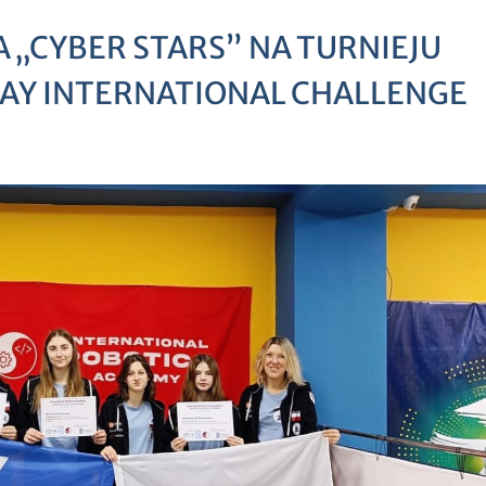
 „CYBER STARS” NA TURNIEJU
LAY INTERNATIONAL CHALLENGE