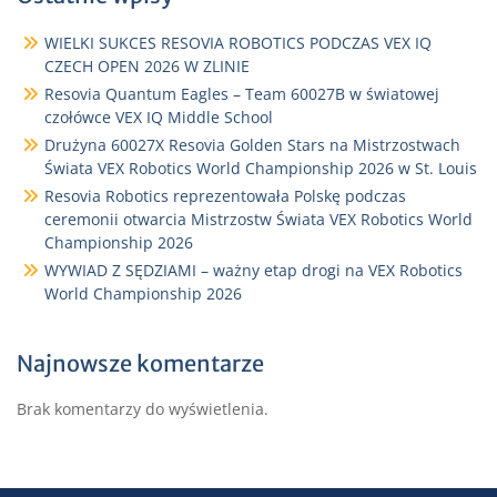
WIELKI SUKCES RESOVIA ROBOTICS PODCZAS VEX IQ
CZECH OPEN 2026 W ZLINIE
Resovia Quantum Eagles – Team 60027B w światowej
czołówce VEX IQ Middle School
Drużyna 60027X Resovia Golden Stars na Mistrzostwach
Świata VEX Robotics World Championship 2026 w St. Louis
Resovia Robotics reprezentowała Polskę podczas
ceremonii otwarcia Mistrzostw Świata VEX Robotics World
Championship 2026
WYWIAD Z SĘDZIAMI – ważny etap drogi na VEX Robotics
World Championship 2026
Najnowsze komentarze
Brak komentarzy do wyświetlenia.